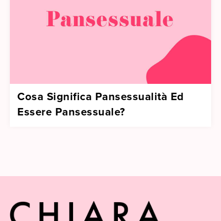
Cosa Significa Pansessualità Ed
Essere Pansessuale?