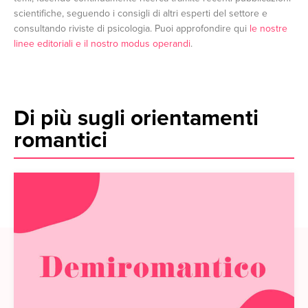
scientifiche, seguendo i consigli di altri esperti del settore e
consultando riviste di psicologia. Puoi approfondire qui
le nostre
linee editoriali e il nostro modus operandi
.
Di più sugli orientamenti
romantici