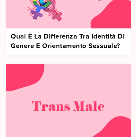
Qual È La Differenza Tra Identità Di
Genere E Orientamento Sessuale?