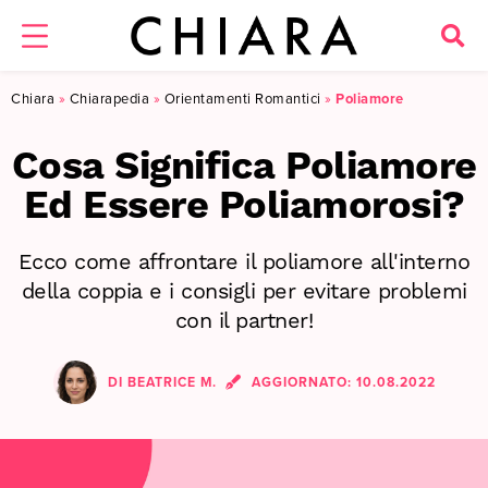
Chiara
»
Chiarapedia
»
Orientamenti Romantici
»
Poliamore
Cosa Significa Poliamore
Ed Essere Poliamorosi?
Ecco come affrontare il poliamore all'interno
della coppia e i consigli per evitare problemi
con il partner!
DI
BEATRICE M.
AGGIORNATO:
10.08.2022