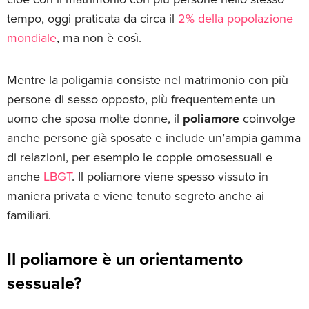
tempo, oggi praticata da circa il
2% della popolazione
mondiale
, ma non è così.
Mentre la poligamia consiste nel matrimonio con più
persone di sesso opposto, più frequentemente un
uomo che sposa molte donne, il
poliamore
coinvolge
anche persone già sposate e include un’ampia gamma
di relazioni, per esempio le coppie omosessuali e
anche
LBGT
. Il poliamore viene spesso vissuto in
maniera privata e viene tenuto segreto anche ai
familiari.
Il poliamore è un orientamento
sessuale?