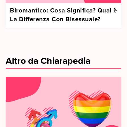
Biromantico: Cosa Significa? Qual è
La Differenza Con Bisessuale?
Altro da Chiarapedia