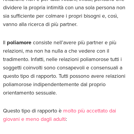
dividere la propria intimità con una sola persona non
sia sufficiente per colmare i propri bisogni e, così,
vanno alla ricerca di più partner.
Il
poliamore
consiste nell’avere più partner e più
relazioni, ma non ha nulla a che vedere con il
tradimento. Infatti, nelle relazioni poliamorose tutti i
soggetti coinvolti sono consapevoli e consensuali a
questo tipo di rapporto. Tutti possono avere relazioni
poliamorose indipendentemente dal proprio
orientamento sessuale.
Questo tipo di rapporto è
molto più accettato dai
giovani e meno dagli adulti
: