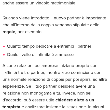
anche essere un vincolo matrimoniale.
Quando viene introdotto il nuovo partner è importante
che all’interno della coppia vengano stipulate delle
regole
, per esempio:
Quanto tempo dedicare a entrambi i partner
Quale livello di intimità è ammesso
Alcune relazioni poliamorose iniziano proprio con
l’affinità tra tre partner, mentre altre cominciano con
una normale relazione di coppia per poi aprirsi ad altre
esperienze. Se il tuo partner desidera avere una
relazione non monogama e tu, invece, non sei
d’accordo, può essere utile
chiedere aiuto a un
terapista
e analizzare insieme la situazione. In alcuni