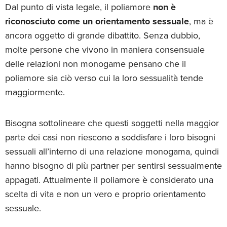
Dal punto di vista legale, il poliamore
non è
riconosciuto come un orientamento sessuale
, ma è
ancora oggetto di grande dibattito. Senza dubbio,
molte persone che vivono in maniera consensuale
delle relazioni non monogame pensano che il
poliamore sia ciò verso cui la loro sessualità tende
maggiormente.
Bisogna sottolineare che questi soggetti nella maggior
parte dei casi non riescono a soddisfare i loro bisogni
sessuali all’interno di una relazione monogama, quindi
hanno bisogno di più partner per sentirsi sessualmente
appagati. Attualmente il poliamore è considerato una
scelta di vita e non un vero e proprio orientamento
sessuale.