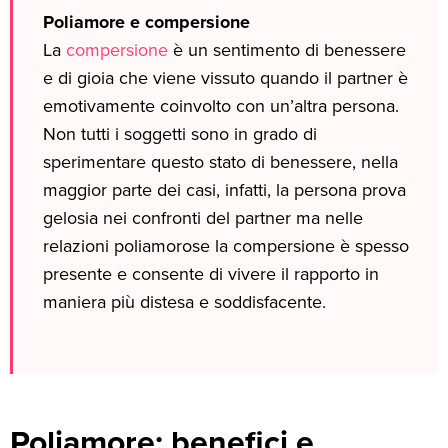
Poliamore e compersione
La
compersione
è un sentimento di benessere
e di gioia che viene vissuto quando il partner è
emotivamente coinvolto con un’altra persona.
Non tutti i soggetti sono in grado di
sperimentare questo stato di benessere, nella
maggior parte dei casi, infatti, la persona prova
gelosia nei confronti del partner ma nelle
relazioni poliamorose la compersione è spesso
presente e consente di vivere il rapporto in
maniera più distesa e soddisfacente.
Poliamore: benefici e