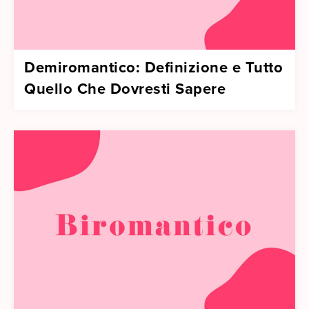
Demiromantico: Definizione e Tutto
Quello Che Dovresti Sapere