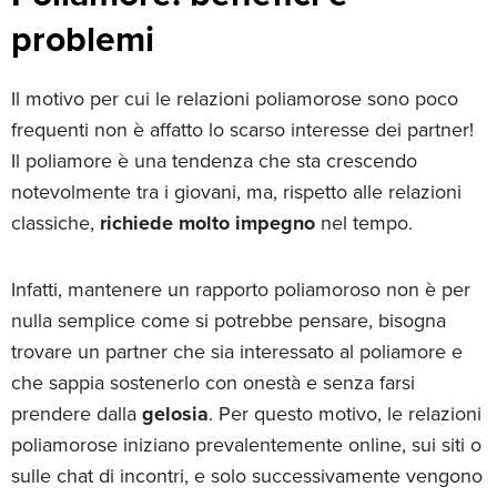
problemi
Il motivo per cui le relazioni poliamorose sono poco
frequenti non è affatto lo scarso interesse dei partner!
Il poliamore è una tendenza che sta crescendo
notevolmente tra i giovani, ma, rispetto alle relazioni
classiche,
richiede molto impegno
nel tempo.
Infatti, mantenere un rapporto poliamoroso non è per
nulla semplice come si potrebbe pensare, bisogna
trovare un partner che sia interessato al poliamore e
che sappia sostenerlo con onestà e senza farsi
prendere dalla
gelosia
. Per questo motivo, le relazioni
poliamorose iniziano prevalentemente online, sui siti o
sulle chat di incontri, e solo successivamente vengono