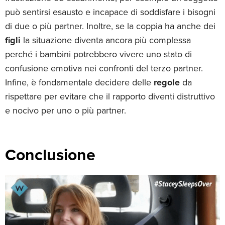
può sentirsi esausto e incapace di soddisfare i bisogni
di due o più partner. Inoltre, se la coppia ha anche dei
figli
la situazione diventa ancora più complessa
perché i bambini potrebbero vivere uno stato di
confusione emotiva nei confronti del terzo partner.
Infine, è fondamentale decidere delle
regole
da
rispettare per evitare che il rapporto diventi distruttivo
e nocivo per uno o più partner.
Conclusione