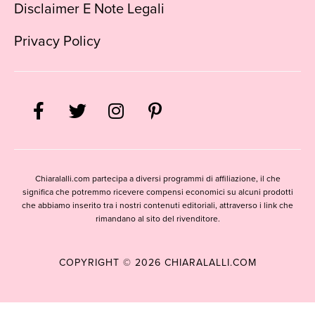
Disclaimer E Note Legali
Privacy Policy
Chiaralalli.com partecipa a diversi programmi di affiliazione, il che
significa che potremmo ricevere compensi economici su alcuni prodotti
che abbiamo inserito tra i nostri contenuti editoriali, attraverso i link che
rimandano al sito del rivenditore.
COPYRIGHT © 2026 CHIARALALLI.COM