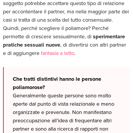
soggetto potrebbe accettare questo tipo di relazione
per accontentare il partner, ma nella maggior parte dei
casi si tratta di una scelta del tutto consensuale.
Quindi, perché scegliere il poliamore? Perché
permette di crescere sessualmente, di
sperimentare
pratiche sessuali nuove
, di divertirsi con altri partner
e di aggiungere
fantasia a letto
.
Che tratti distintivi hanno le persone
poliamorose?
Generalmente queste persone sono molto
aperte dal punto di vista relazionale e meno
organizzate e prevenute. Non manifestano
preoccupazione all’idea di frequentare altri
partner e sono alla ricerca di rapporti non