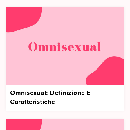
Omnisexual: Definizione E
Caratteristiche