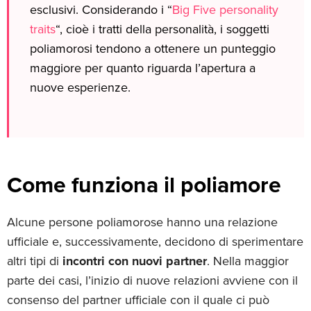
esclusivi. Considerando i “
Big Five personality
traits
“, cioè i tratti della personalità, i soggetti
poliamorosi tendono a ottenere un punteggio
maggiore per quanto riguarda l’apertura a
nuove esperienze.
Come funziona il poliamore
Alcune persone poliamorose hanno una relazione
ufficiale e, successivamente, decidono di sperimentare
altri tipi di
incontri con nuovi partner
. Nella maggior
parte dei casi, l’inizio di nuove relazioni avviene con il
consenso del partner ufficiale con il quale ci può