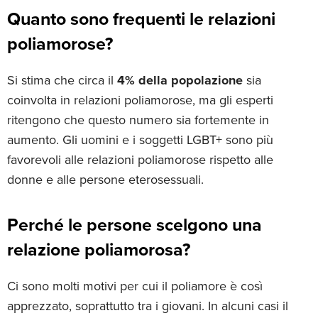
Quanto sono frequenti le relazioni
poliamorose?
Si stima che circa il
4% della popolazione
sia
coinvolta in relazioni poliamorose, ma gli esperti
ritengono che questo numero sia fortemente in
aumento. Gli uomini e i soggetti LGBT+ sono più
favorevoli alle relazioni poliamorose rispetto alle
donne e alle persone eterosessuali.
Perché le persone scelgono una
relazione poliamorosa?
Ci sono molti motivi per cui il poliamore è così
apprezzato, soprattutto tra i giovani. In alcuni casi il