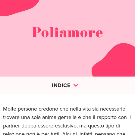
INDICE
Molte persone credono che nella vita sia necessario
trovare una sola anima gemella e che il rapporto con il
partner debba essere esclusivo, ma questo tipo di
relazione non è per tutti! Alcuni, infatti, pensano che