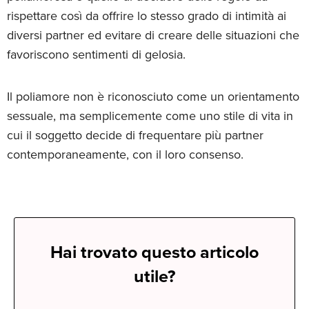
rispettare così da offrire lo stesso grado di intimità ai
diversi partner ed evitare di creare delle situazioni che
favoriscono sentimenti di gelosia.
Il poliamore non è riconosciuto come un orientamento
sessuale, ma semplicemente come uno stile di vita in
cui il soggetto decide di frequentare più partner
contemporaneamente, con il loro consenso.
Hai trovato questo articolo
utile?