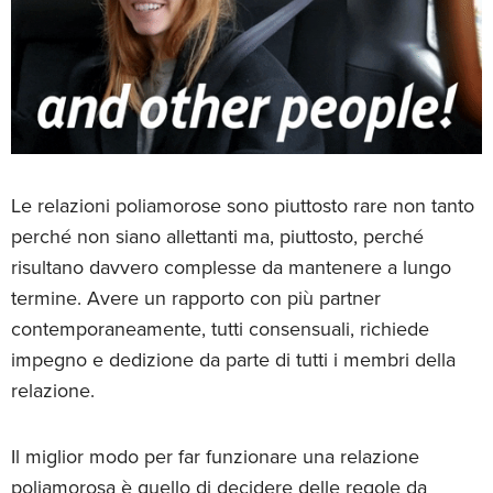
Le relazioni poliamorose sono piuttosto rare non tanto
perché non siano allettanti ma, piuttosto, perché
risultano davvero complesse da mantenere a lungo
termine. Avere un rapporto con più partner
contemporaneamente, tutti consensuali, richiede
impegno e dedizione da parte di tutti i membri della
relazione.
Il miglior modo per far funzionare una relazione
poliamorosa è quello di decidere delle regole da