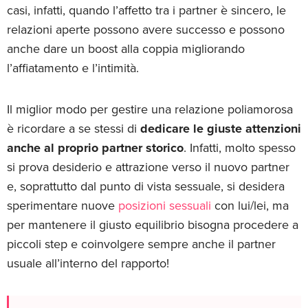
casi, infatti, quando l’affetto tra i partner è sincero, le
relazioni aperte possono avere successo e possono
anche dare un boost alla coppia migliorando
l’affiatamento e l’intimità.
Il miglior modo per gestire una relazione poliamorosa
è ricordare a se stessi di
dedicare le giuste attenzioni
anche al proprio partner storico
. Infatti, molto spesso
si prova desiderio e attrazione verso il nuovo partner
e, soprattutto dal punto di vista sessuale, si desidera
sperimentare nuove
posizioni sessuali
con lui/lei, ma
per mantenere il giusto equilibrio bisogna procedere a
piccoli step e coinvolgere sempre anche il partner
usuale all’interno del rapporto!