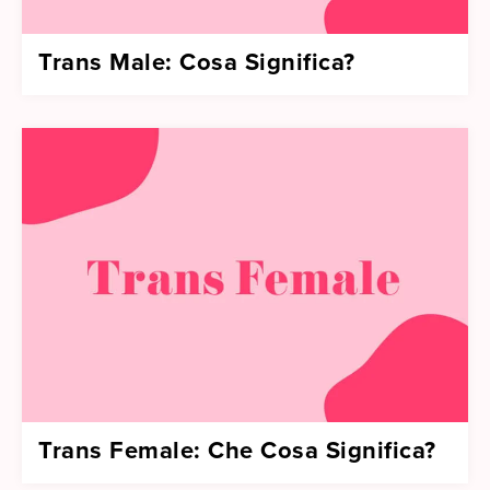
Trans Male: Cosa Significa?
Trans Female: Che Cosa Significa?