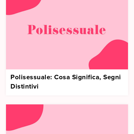
Polisessuale: Cosa Significa, Segni
Distintivi