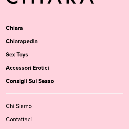
Chiara
Chiarapedia
Sex Toys
Accessori Erotici
Consigli Sul Sesso
Chi Siamo
Contattaci