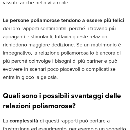
vissute anche nella vita reale.
Le persone poliamorose tendono a essere più felici
dei loro rapporti sentimentali perché li trovano più
appaganti e stimolanti, tuttavia queste relazioni
richiedono maggiore dedizione. Se un matrimonio è
impegnativo, la relazione poliamorosa lo è ancora di
più perché coinvolge i bisogni di più partner e può
evolvere in scenari poco piacevoli o complicati se
entra in gioco la gelosia.
Quali sono i possibili svantaggi delle
relazioni poliamorose?
La
complessità
di questi rapporti può portare a
frustrazione ed esaurimento, per esempio un soggetto