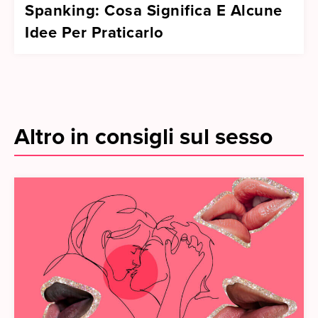
Spanking: Cosa Significa E Alcune
Idee Per Praticarlo
Altro in consigli sul sesso