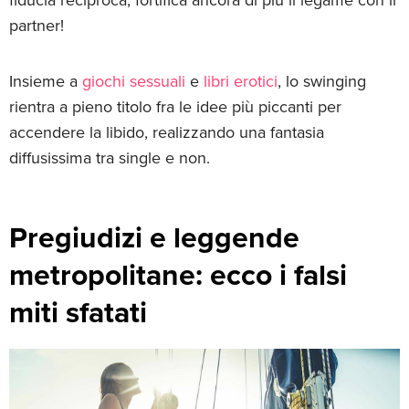
partner!
Insieme a
giochi sessuali
e
libri erotici
, lo swinging
rientra a pieno titolo fra le idee più piccanti per
accendere la libido, realizzando una fantasia
diffusissima tra single e non.
Pregiudizi e leggende
metropolitane: ecco i falsi
miti sfatati