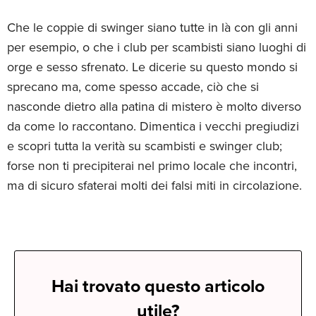
Che le coppie di swinger siano tutte in là con gli anni
per esempio, o che i club per scambisti siano luoghi di
orge e sesso sfrenato. Le dicerie su questo mondo si
sprecano ma, come spesso accade, ciò che si
nasconde dietro alla patina di mistero è molto diverso
da come lo raccontano. Dimentica i vecchi pregiudizi
e scopri tutta la verità su scambisti e swinger club;
forse non ti precipiterai nel primo locale che incontri,
ma di sicuro sfaterai molti dei falsi miti in circolazione.
Hai trovato questo articolo
utile?