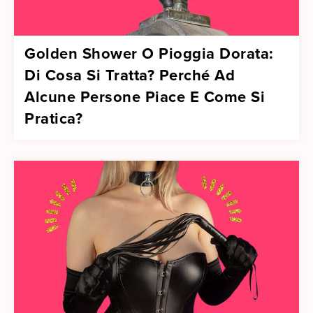
Golden Shower O Pioggia Dorata:
Di Cosa Si Tratta? Perché Ad
Alcune Persone Piace E Come Si
Pratica?