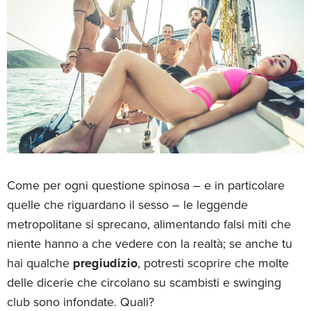
Come per ogni questione spinosa – e in particolare
quelle che riguardano il sesso – le leggende
metropolitane si sprecano, alimentando falsi miti che
niente hanno a che vedere con la realtà; se anche tu
hai qualche
pregiudizio
, potresti scoprire che molte
delle dicerie che circolano su scambisti e swinging
club sono infondate. Quali?