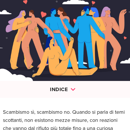
INDICE
Scambismo sì, scambismo no. Quando si parla di temi
scottanti, non esistono mezze misure, con reazioni
che vanno dal rifiuto più totale fino a una curiosa