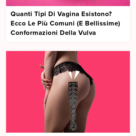
Quanti Tipi Di Vagina Esistono?
Ecco Le Più Comuni (E Bellissime)
Conformazioni Della Vulva