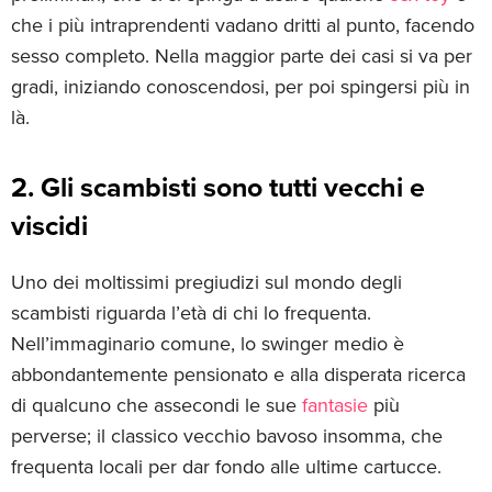
che i più intraprendenti vadano dritti al punto, facendo
sesso completo. Nella maggior parte dei casi si va per
gradi, iniziando conoscendosi, per poi spingersi più in
là.
2. Gli scambisti sono tutti vecchi e
viscidi
Uno dei moltissimi pregiudizi sul mondo degli
scambisti riguarda l’età di chi lo frequenta.
Nell’immaginario comune, lo swinger medio è
abbondantemente pensionato e alla disperata ricerca
di qualcuno che assecondi le sue
fantasie
più
perverse; il classico vecchio bavoso insomma, che
frequenta locali per dar fondo alle ultime cartucce.