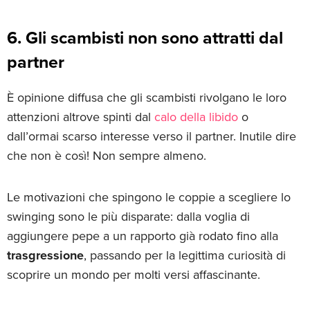
6. Gli scambisti non sono attratti dal
partner
È opinione diffusa che gli scambisti rivolgano le loro
attenzioni altrove spinti dal
calo della libido
o
dall’ormai scarso interesse verso il partner. Inutile dire
che non è così! Non sempre almeno.
Le motivazioni che spingono le coppie a scegliere lo
swinging sono le più disparate: dalla voglia di
aggiungere pepe a un rapporto già rodato fino alla
trasgressione
, passando per la legittima curiosità di
scoprire un mondo per molti versi affascinante.