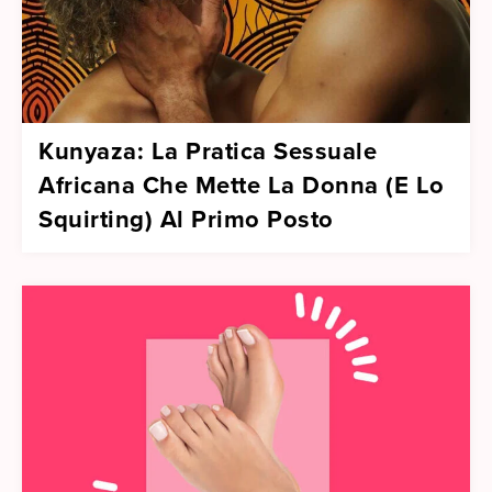
Kunyaza: La Pratica Sessuale
Africana Che Mette La Donna (E Lo
Squirting) Al Primo Posto