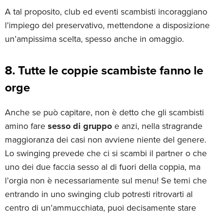
A tal proposito, club ed eventi scambisti incoraggiano
l’impiego del preservativo, mettendone a disposizione
un’ampissima scelta, spesso anche in omaggio.
8. Tutte le coppie scambiste fanno le
orge
Anche se può capitare, non è detto che gli scambisti
amino fare
sesso di gruppo
e anzi, nella stragrande
maggioranza dei casi non avviene niente del genere.
Lo swinging prevede che ci si scambi il partner o che
uno dei due faccia sesso al di fuori della coppia, ma
l’orgia non è necessariamente sul menu! Se temi che
entrando in uno swinging club potresti ritrovarti al
centro di un’ammucchiata, puoi decisamente stare