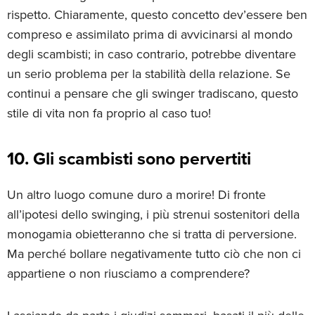
rispetto. Chiaramente, questo concetto dev’essere ben
compreso e assimilato prima di avvicinarsi al mondo
degli scambisti; in caso contrario, potrebbe diventare
un serio problema per la stabilità della relazione. Se
continui a pensare che gli swinger tradiscano, questo
stile di vita non fa proprio al caso tuo!
10. Gli scambisti sono pervertiti
Un altro luogo comune duro a morire! Di fronte
all’ipotesi dello swinging, i più strenui sostenitori della
monogamia obietteranno che si tratta di perversione.
Ma perché bollare negativamente tutto ciò che non ci
appartiene o non riusciamo a comprendere?