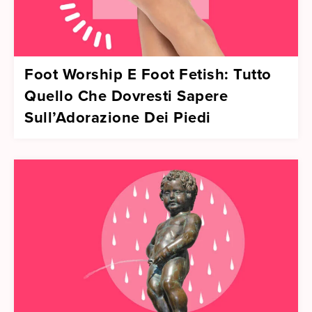
Foot Worship E Foot Fetish: Tutto
Quello Che Dovresti Sapere
Sull’Adorazione Dei Piedi