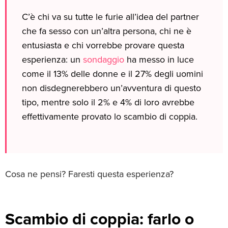
C’è chi va su tutte le furie all’idea del partner
che fa sesso con un’altra persona, chi ne è
entusiasta e chi vorrebbe provare questa
esperienza: un
sondaggio
ha messo in luce
come il 13% delle donne e il 27% degli uomini
non disdegnerebbero un’avventura di questo
tipo, mentre solo il 2% e 4% di loro avrebbe
effettivamente provato lo scambio di coppia.
Cosa ne pensi? Faresti questa esperienza?
Scambio di coppia: farlo o