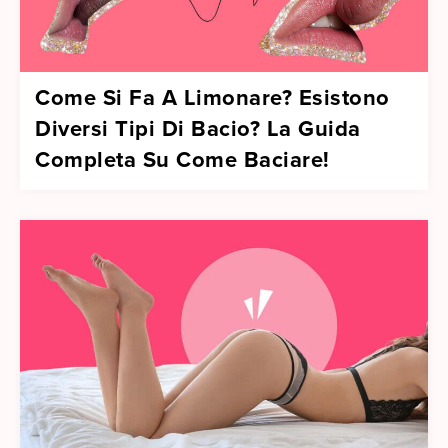
Come Si Fa A Limonare? Esistono
Diversi Tipi Di Bacio? La Guida
Completa Su Come Baciare!