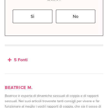
Sì
No
5 Fonti
BEATRICE M.
Beatrice è esperta di dinamiche sessuali di coppia e di rapporti
sessuali. Nei suoi articoli troverete tanti consigli per vivere e far
funzionare al meglio i vostri rapporti di coppia, che sia il sesso di