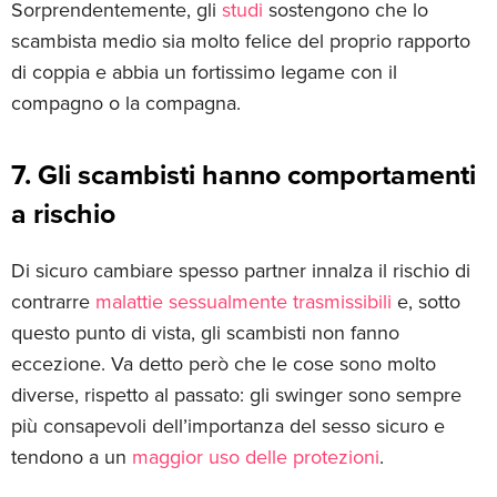
Sorprendentemente, gli
studi
sostengono che lo
scambista medio sia molto felice del proprio rapporto
di coppia e abbia un fortissimo legame con il
compagno o la compagna.
7. Gli scambisti hanno comportamenti
a rischio
Di sicuro cambiare spesso partner innalza il rischio di
contrarre
malattie sessualmente trasmissibili
e, sotto
questo punto di vista, gli scambisti non fanno
eccezione. Va detto però che le cose sono molto
diverse, rispetto al passato: gli swinger sono sempre
più consapevoli dell’importanza del sesso sicuro e
tendono a un
maggior uso delle protezioni
.