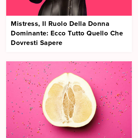
Mistress, Il Ruolo Della Donna
Dominante: Ecco Tutto Quello Che
Dovresti Sapere