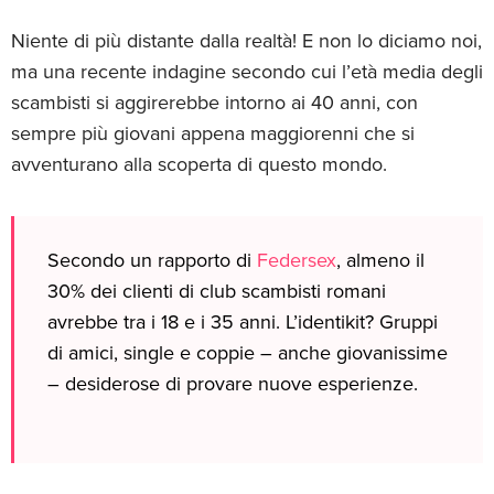
Niente di più distante dalla realtà! E non lo diciamo noi,
ma una recente indagine secondo cui l’età media degli
scambisti si aggirerebbe intorno ai 40 anni, con
sempre più giovani appena maggiorenni che si
avventurano alla scoperta di questo mondo.
Secondo un rapporto di
Federsex
, almeno il
30% dei clienti di club scambisti romani
avrebbe tra i 18 e i 35 anni. L’identikit? Gruppi
di amici, single e coppie – anche giovanissime
– desiderose di provare nuove esperienze.