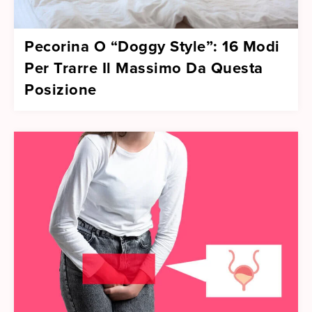
Pecorina O “Doggy Style”: 16 Modi
Per Trarre Il Massimo Da Questa
Posizione