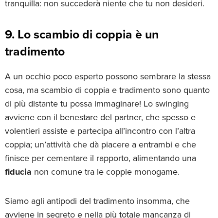
tranquilla: non succederà niente che tu non desideri.
9. Lo scambio di coppia è un
tradimento
A un occhio poco esperto possono sembrare la stessa
cosa, ma scambio di coppia e tradimento sono quanto
di più distante tu possa immaginare! Lo swinging
avviene con il benestare del partner, che spesso e
volentieri assiste e partecipa all’incontro con l’altra
coppia; un’attività che dà piacere a entrambi e che
finisce per cementare il rapporto, alimentando una
fiducia
non comune tra le coppie monogame.
Siamo agli antipodi del tradimento insomma, che
avviene in segreto e nella più totale mancanza di