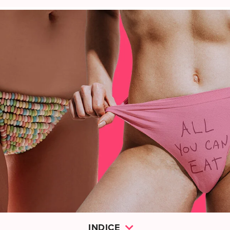
INDICE