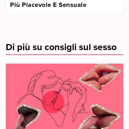
Più Piacevole E Sensuale
Di più su consigli sul sesso