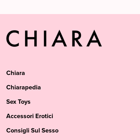
Chiara
Chiarapedia
Sex Toys
Accessori Erotici
Consigli Sul Sesso