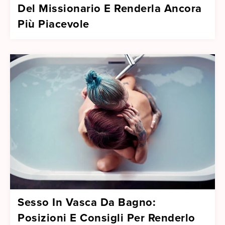
Del Missionario E Renderla Ancora
Più Piacevole
Sesso In Vasca Da Bagno:
Posizioni E Consigli Per Renderlo