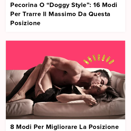
Pecorina O “Doggy Style”: 16 Modi
Per Trarre Il Massimo Da Questa
Posizione
8 Modi Per Migliorare La Posizione