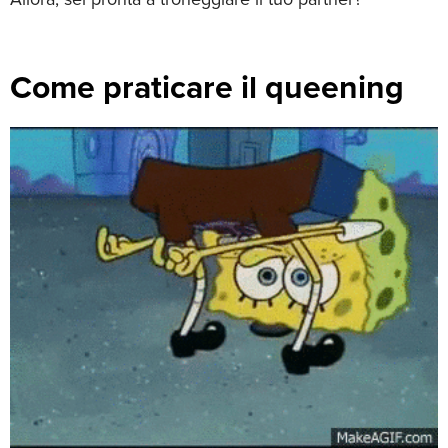
Come praticare il queening