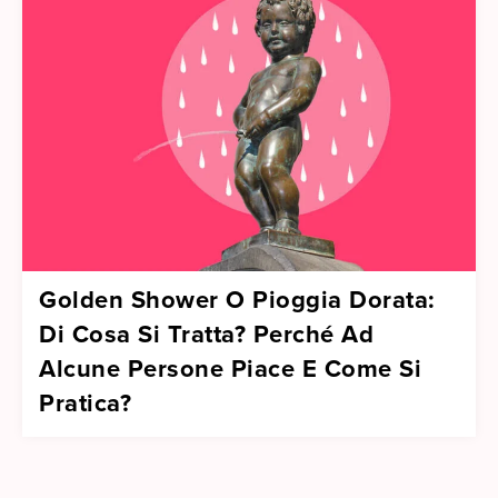
Golden Shower O Pioggia Dorata:
Di Cosa Si Tratta? Perché Ad
Alcune Persone Piace E Come Si
Pratica?