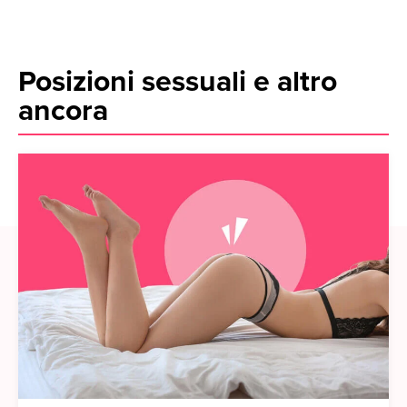
Posizioni sessuali e altro
ancora