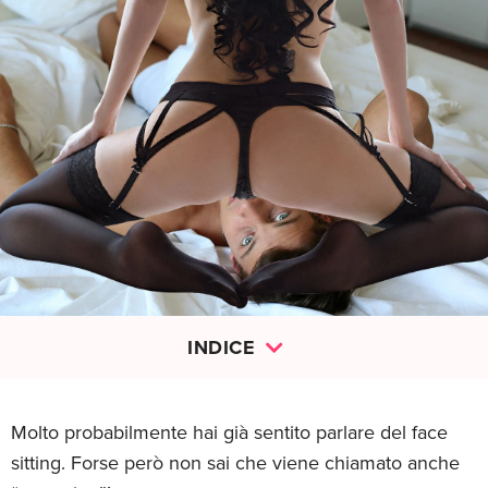
INDICE
Molto probabilmente hai già sentito parlare del face
sitting. Forse però non sai che viene chiamato anche