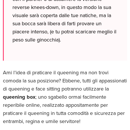
reverse knees-down, in questo modo la sua
visuale sarà coperta dalle tue natiche, ma la
sua bocca sarà libera di farti provare un
piacere intenso, (e tu potrai scaricare meglio il
peso sulle ginocchia).
Ami l’idea di praticare il queening ma non trovi
comoda la sua posizione? Ebbene, tutti gli appassionati
di queening e face sitting potranno utilizzare la
queening box
; uno sgabello ormai facilmente
reperibile online, realizzato appositamente per
praticare il queening in tutta comodità e sicurezza per
entrambi, regina e umile servitore!