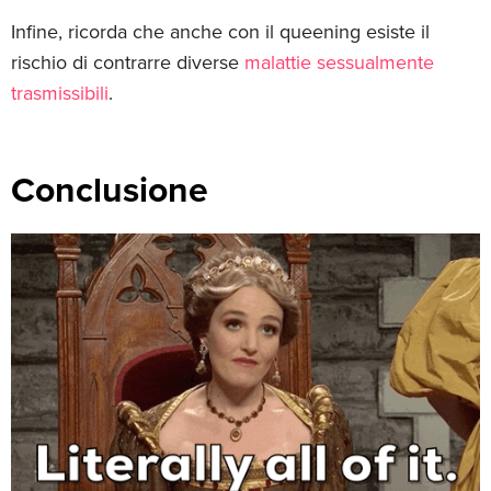
Infine, ricorda che anche con il queening esiste il
rischio di contrarre diverse
malattie sessualmente
trasmissibili
.
Conclusione