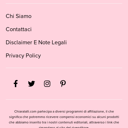
Chi Siamo
Contattaci
Disclaimer E Note Legali
Privacy Policy
Chiaralalli.com partecipa a diversi programmi di affiliazione, il che
significa che potremmo ricevere compensi economici su alcuni prodotti
che abbiamo inserito tra i nostri contenuti editoriali, attraverso i link che
rimandano al sito del rivenditore.