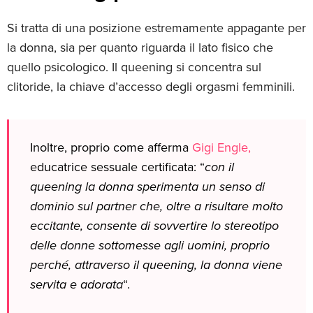
Si tratta di una posizione estremamente appagante per
la donna, sia per quanto riguarda il lato fisico che
quello psicologico. Il queening si concentra sul
clitoride, la chiave d’accesso degli orgasmi femminili.
Inoltre, proprio come afferma
Gigi Engle,
educatrice sessuale certificata: “
con il
queening la donna sperimenta un senso di
dominio sul partner che, oltre a risultare molto
eccitante, consente di sovvertire lo stereotipo
delle donne sottomesse agli uomini, proprio
perché, attraverso il queening, la donna viene
servita e adorata
“.