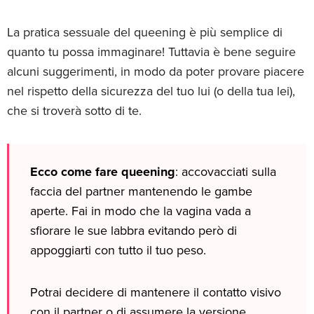
La pratica sessuale del queening è più semplice di
quanto tu possa immaginare! Tuttavia è bene seguire
alcuni suggerimenti, in modo da poter provare piacere
nel rispetto della sicurezza del tuo lui (o della tua lei),
che si troverà sotto di te.
Ecco come fare queening
: accovacciati sulla
faccia del partner mantenendo le gambe
aperte. Fai in modo che la vagina vada a
sfiorare le sue labbra evitando però di
appoggiarti con tutto il tuo peso.
Potrai decidere di mantenere il contatto visivo
con il partner o di assumere la versione