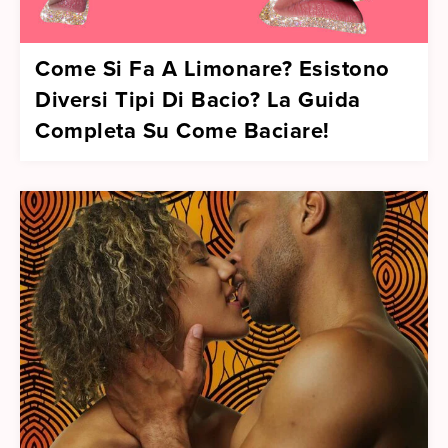
Come Si Fa A Limonare? Esistono
Diversi Tipi Di Bacio? La Guida
Completa Su Come Baciare!