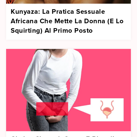
Kunyaza: La Pratica Sessuale
Africana Che Mette La Donna (E Lo
Squirting) Al Primo Posto