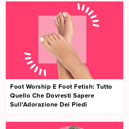
Foot Worship E Foot Fetish: Tutto
Quello Che Dovresti Sapere
Sull’Adorazione Dei Piedi