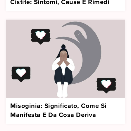
Cistite: Sintomi, Cause E Rimedi
Misoginia: Significato, Come Si
Manifesta E Da Cosa Deriva