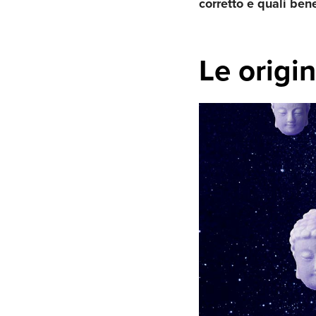
corretto e quali bene
Le origin