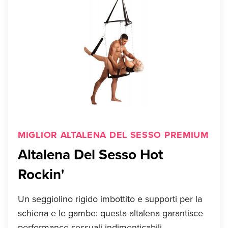
MIGLIOR ALTALENA DEL SESSO PREMIUM
Altalena Del Sesso Hot
Rockin'
Un seggiolino rigido imbottito e supporti per la
schiena e le gambe: questa altalena garantisce
performance sessuali indimenticabili.