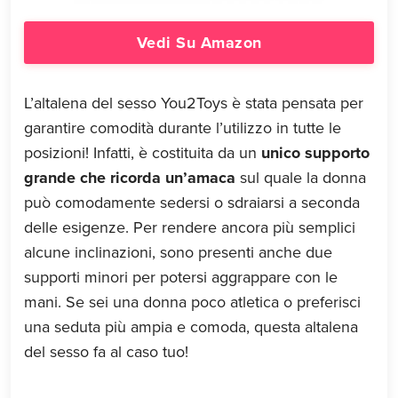
Vedi Su Amazon
L’altalena del sesso You2Toys è stata pensata per
garantire comodità durante l’utilizzo in tutte le
posizioni! Infatti, è costituita da un
unico supporto
grande che ricorda un’amaca
sul quale la donna
può comodamente sedersi o sdraiarsi a seconda
delle esigenze. Per rendere ancora più semplici
alcune inclinazioni, sono presenti anche due
supporti minori per potersi aggrappare con le
mani. Se sei una donna poco atletica o preferisci
una seduta più ampia e comoda, questa altalena
del sesso fa al caso tuo!