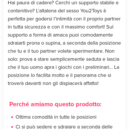
Hai paura di cadere? Cerchi un supporto stabile e
contenitivo? L’altalena del sesso You2Toys è
perfetta per godersi l’intimità con il proprio partner
in tutta sicurezza e con il massimo comfort! Sul
supporto a forma di amaca puoi comodamente
sdraiarti prona o supina, a seconda della posizione
che tu e il tuo partner volete sperimentare. Non
solo: prova a stare semplicemente seduta e lascia
che il tuo uomo apra i giochi con i preliminari… La
posizione lo facilita molto e il panorama che si
troverà davanti non gli dispiacerà affatto!
Perché amiamo questo prodotto:
Ottima comodità in tutte le posizioni
Ci si può sedere e sdraiare a seconda delle