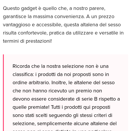
Questo gadget è quello che, a nostro parere,
garantisce la massima convenienza. A un prezzo
vantaggioso e accessibile, questa altalena del sesso
risulta confortevole, pratica da utilizzare e versatile in
termini di prestazioni!
Ricorda che la nostra selezione non è una
classifica: i prodotti da noi proposti sono in
ordine arbitrario. Inoltre, le altalene del sesso
che non hanno ricevuto un premio non
devono essere considerate di serie B rispetto a
quelle premiate! Tutti i prodotti qui proposti
sono stati scelti seguendo gli stessi criteri di
selezione, semplicemente alcune altalene del