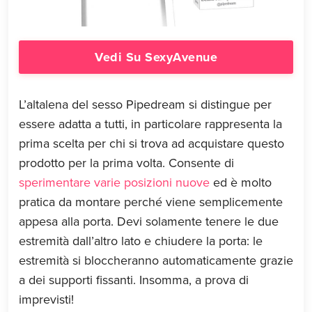
Vedi Su SexyAvenue
L’altalena del sesso Pipedream si distingue per
essere adatta a tutti, in particolare rappresenta la
prima scelta per chi si trova ad acquistare questo
prodotto per la prima volta. Consente di
sperimentare varie posizioni nuove
ed è molto
pratica da montare perché viene semplicemente
appesa alla porta. Devi solamente tenere le due
estremità dall’altro lato e chiudere la porta: le
estremità si bloccheranno automaticamente grazie
a dei supporti fissanti. Insomma, a prova di
imprevisti!