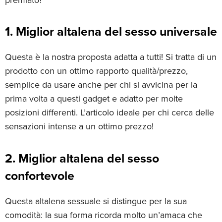
1. Miglior altalena del sesso universale
Questa è la nostra proposta adatta a tutti! Si tratta di un
prodotto con un ottimo rapporto qualità/prezzo,
semplice da usare anche per chi si avvicina per la
prima volta a questi gadget e adatto per molte
posizioni differenti. L’articolo ideale per chi cerca delle
sensazioni intense a un ottimo prezzo!
2. Miglior altalena del sesso
confortevole
Questa altalena sessuale si distingue per la sua
comodità: la sua forma ricorda molto un’amaca che