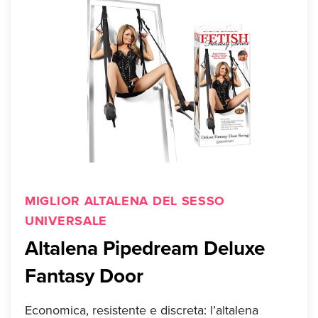
MIGLIOR ALTALENA DEL SESSO
UNIVERSALE
Altalena Pipedream Deluxe
Fantasy Door
Economica, resistente e discreta: l’altalena