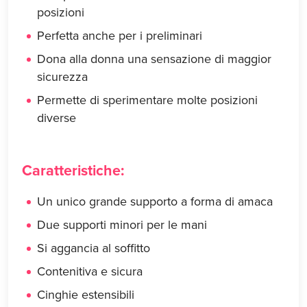
posizioni
Perfetta anche per i preliminari
Dona alla donna una sensazione di maggior
sicurezza
Permette di sperimentare molte posizioni
diverse
Caratteristiche:
Un unico grande supporto a forma di amaca
Due supporti minori per le mani
Si aggancia al soffitto
Contenitiva e sicura
Cinghie estensibili