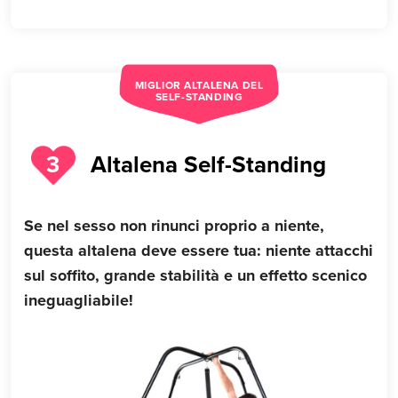
MIGLIOR ALTALENA DEL
SELF-STANDING
Altalena Self-Standing
3
Se nel sesso non rinunci proprio a niente,
questa altalena deve essere tua: niente attacchi
sul soffito, grande stabilità e un effetto scenico
ineguagliabile!