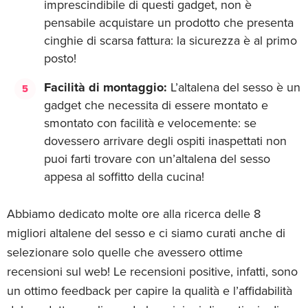
imprescindibile di questi gadget, non è
pensabile acquistare un prodotto che presenta
cinghie di scarsa fattura: la sicurezza è al primo
posto!
Facilità di montaggio:
L’altalena del sesso è un
gadget che necessita di essere montato e
smontato con facilità e velocemente: se
dovessero arrivare degli ospiti inaspettati non
puoi farti trovare con un’altalena del sesso
appesa al soffitto della cucina!
Abbiamo dedicato molte ore alla ricerca delle 8
migliori altalene del sesso e ci siamo curati anche di
selezionare solo quelle che avessero ottime
recensioni sul web! Le recensioni positive, infatti, sono
un ottimo feedback per capire la qualità e l’affidabilità