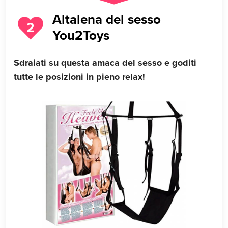
Altalena del sesso
2
You2Toys
Sdraiati su questa amaca del sesso e goditi
tutte le posizioni in pieno relax!