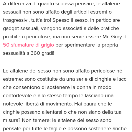
A differenza di quanto si possa pensare, le altalene
sessuali non sono affatto degli articoli estremi o
trasgressivi, tutt’altro! Spesso il sesso, in particolare i
gadget sessuali, vengono associati a delle pratiche
proibite o pericolose, ma non serve essere Mr. Gray di
50 sfumature di grigio
per sperimentare la propria
sessualità a 360 gradi!
Le altalene del sesso non sono affatto pericolose né
estreme: sono costituite da una serie di cinghie e lacci
che consentono di sostenere la donna in modo
confortevole e allo stesso tempo le lasciano una
notevole libertà di movimento. Hai paura che le
cinghie possano allentarsi o che non siano della tua
misura? Non temere: le altalene del sesso sono
pensate per tutte le taglie e possono sostenere anche