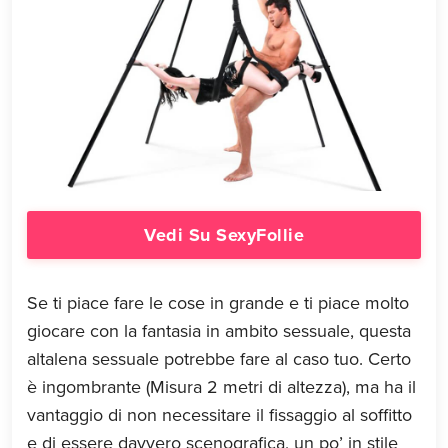
Vedi Su SexyFollie
Se ti piace fare le cose in grande e ti piace molto
giocare con la fantasia in ambito sessuale, questa
altalena sessuale potrebbe fare al caso tuo. Certo
è ingombrante (Misura 2 metri di altezza), ma ha il
vantaggio di non necessitare il fissaggio al soffitto
e di essere davvero scenografica, un po’ in stile