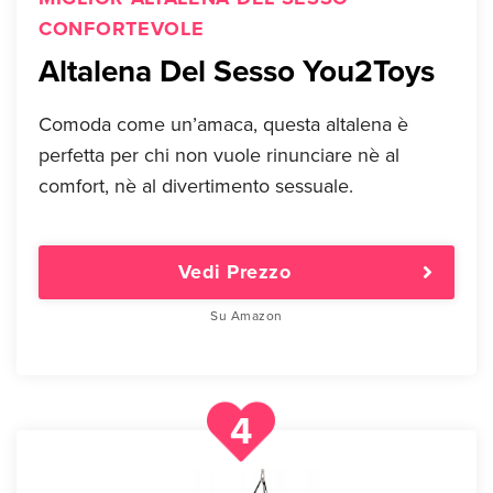
CONFORTEVOLE
Altalena Del Sesso You2Toys
Comoda come un’amaca, questa altalena è
perfetta per chi non vuole rinunciare nè al
comfort, nè al divertimento sessuale.
Vedi Prezzo
Su Amazon
4