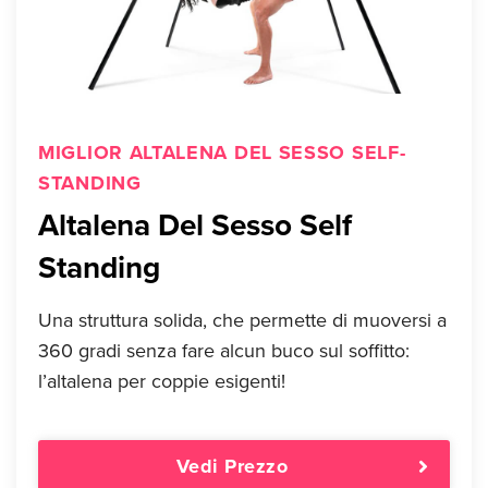
MIGLIOR ALTALENA DEL SESSO SELF-
STANDING
Altalena Del Sesso Self
Standing
Una struttura solida, che permette di muoversi a
360 gradi senza fare alcun buco sul soffitto:
l’altalena per coppie esigenti!
Vedi Prezzo