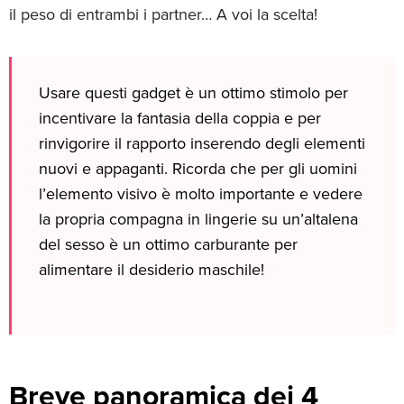
il peso di entrambi i partner… A voi la scelta!
Usare questi gadget è un ottimo stimolo per
incentivare la fantasia della coppia e per
rinvigorire il rapporto inserendo degli elementi
nuovi e appaganti. Ricorda che per gli uomini
l’elemento visivo è molto importante e vedere
la propria compagna in lingerie su un’altalena
del sesso è un ottimo carburante per
alimentare il desiderio maschile!
Breve panoramica dei 4