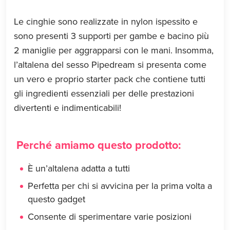
Le cinghie sono realizzate in nylon ispessito e
sono presenti 3 supporti per gambe e bacino più
2 maniglie per aggrapparsi con le mani. Insomma,
l’altalena del sesso Pipedream si presenta come
un vero e proprio starter pack che contiene tutti
gli ingredienti essenziali per delle prestazioni
divertenti e indimenticabili!
Perché amiamo questo prodotto:
È un’altalena adatta a tutti
Perfetta per chi si avvicina per la prima volta a
questo gadget
Consente di sperimentare varie posizioni