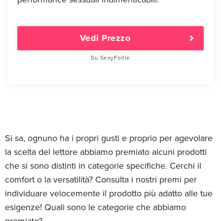
Vedi Prezzo
Su SexyFollie
Si sa, ognuno ha i propri gusti e proprio per agevolare
la scelta del lettore abbiamo premiato alcuni prodotti
che si sono distinti in categorie specifiche. Cerchi il
comfort o la versatilità? Consulta i nostri premi per
individuare velocemente il prodotto più adatto alle tue
esigenze! Quali sono le categorie che abbiamo
premiato?