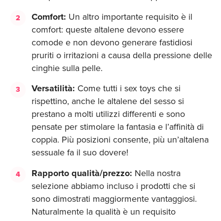
Comfort:
Un altro importante requisito è il
comfort: queste altalene devono essere
comode e non devono generare fastidiosi
pruriti o irritazioni a causa della pressione delle
cinghie sulla pelle.
Versatilità:
Come tutti i sex toys che si
rispettino, anche le altalene del sesso si
prestano a molti utilizzi differenti e sono
pensate per stimolare la fantasia e l’affinità di
coppia. Più posizioni consente, più un’altalena
sessuale fa il suo dovere!
Rapporto qualità/prezzo:
Nella nostra
selezione abbiamo incluso i prodotti che si
sono dimostrati maggiormente vantaggiosi.
Naturalmente la qualità è un requisito