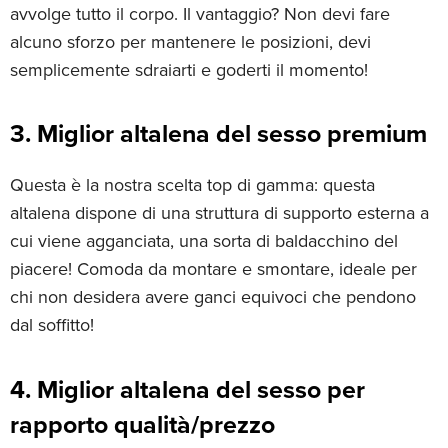
avvolge tutto il corpo. Il vantaggio? Non devi fare
alcuno sforzo per mantenere le posizioni, devi
semplicemente sdraiarti e goderti il momento!
3. Miglior altalena del sesso premium
Questa è la nostra scelta top di gamma: questa
altalena dispone di una struttura di supporto esterna a
cui viene agganciata, una sorta di baldacchino del
piacere! Comoda da montare e smontare, ideale per
chi non desidera avere ganci equivoci che pendono
dal soffitto!
4. Miglior altalena del sesso per
rapporto qualità/prezzo