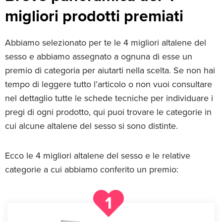
migliori prodotti premiati
Abbiamo selezionato per te le 4 migliori altalene del
sesso e abbiamo assegnato a ognuna di esse un
premio di categoria per aiutarti nella scelta. Se non hai
tempo di leggere tutto l’articolo o non vuoi consultare
nel dettaglio tutte le schede tecniche per individuare i
pregi di ogni prodotto, qui puoi trovare le categorie in
cui alcune altalene del sesso si sono distinte.
Ecco le 4 migliori altalene del sesso e le relative
categorie a cui abbiamo conferito un premio:
1