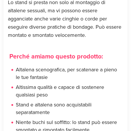
Lo stand si presta non solo al montaggio di
altalene sessuali, ma vi possono essere
agganciate anche varie cinghie o corde per
eseguire diverse pratiche di bondage. Può essere
montato e smontato velocemente.
Perché amiamo questo prodotto:
Altalena scenografica, per scatenare a pieno
le tue fantasie
Altissima qualità e capace di sostenere
qualsiasi peso
Stand e altalena sono acquistabili
separatamente
Niente buchi sul soffitto: lo stand può essere
smontato e rimontato facilmente