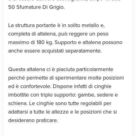
50 Sfumature Di Grigio.
La struttura portante è in solito metallo e,
completa di altalena, può reggere un peso
massimo di 180 kg. Supporto e altalena possono
anche essere acquistati separatamente.
Questa altalena ci è piaciuta particolarmente
perché permette di sperimentare molte posizioni
ed è confortevole. Dispone infatti di cinghie
imbottite con triplo supporto: gambe, sedere e
schiena. Le cinghie sono tutte regolabili per
adattarsi a tutte le altezze e le posizioni che si
desiderano praticare.