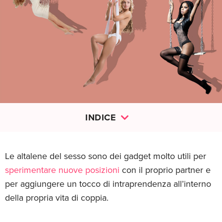
INDICE
Le altalene del sesso sono dei gadget molto utili per
sperimentare nuove posizioni
con il proprio partner e
per aggiungere un tocco di intraprendenza all’interno
della propria vita di coppia.