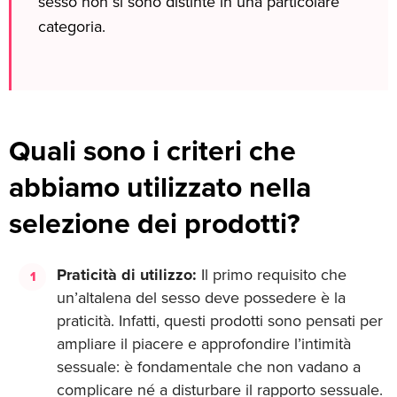
sesso non si sono distinte in una particolare
categoria.
Quali sono i criteri che
abbiamo utilizzato nella
selezione dei prodotti?
Praticità di utilizzo:
Il primo requisito che
un’altalena del sesso deve possedere è la
praticità. Infatti, questi prodotti sono pensati per
ampliare il piacere e approfondire l’intimità
sessuale: è fondamentale che non vadano a
complicare né a disturbare il rapporto sessuale.