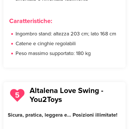
Caratteristiche:
Ingombro stand: altezza 203 cm; lato 168 cm
Catene e cinghie regolabili
Peso massimo supportato: 180 kg
Altalena Love Swing -
5
You2Toys
Sicura, pratica, leggera e… Posizioni illimitate!