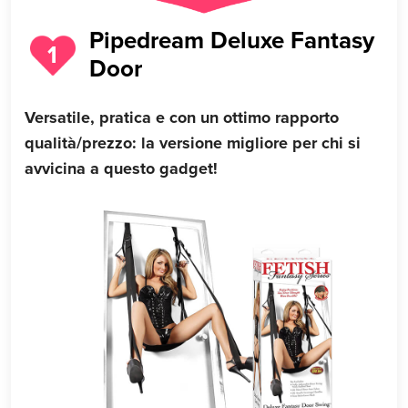
Pipedream Deluxe Fantasy
1
Door
Versatile, pratica e con un ottimo rapporto
qualità/prezzo: la versione migliore per chi si
avvicina a questo gadget!