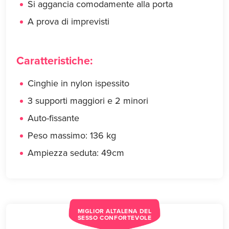
Si aggancia comodamente alla porta
A prova di imprevisti
Caratteristiche:
Cinghie in nylon ispessito
3 supporti maggiori e 2 minori
Auto-fissante
Peso massimo: 136 kg
Ampiezza seduta: 49cm
MIGLIOR ALTALENA DEL
SESSO CONFORTEVOLE